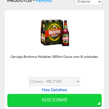
PRODUTOS -
HERING
Cerveja Brahma Malzbier 355ml Caixa com 6 unidades
Mais Detalhes
ADICIONAR