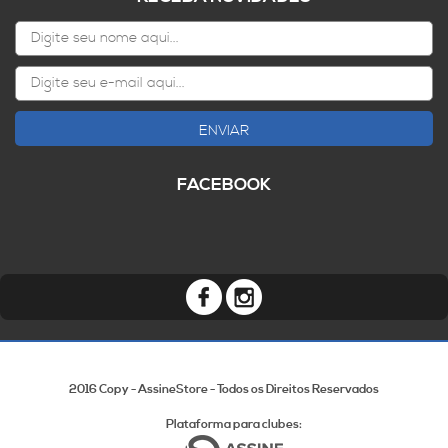
ENVIAR
FACEBOOK
2016 Copy - AssineStore - Todos os Direitos Reservados
Plataforma para clubes: