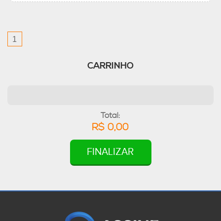
1
CARRINHO
Total:
R$ 0,00
FINALIZAR